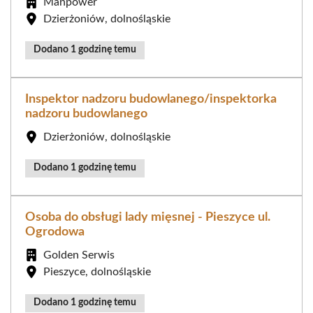
Manpower
Dzierżoniów, dolnośląskie
Dodano 1 godzinę temu
Inspektor nadzoru budowlanego/inspektorka
nadzoru budowlanego
Dzierżoniów, dolnośląskie
Dodano 1 godzinę temu
Osoba do obsługi lady mięsnej - Pieszyce ul.
Ogrodowa
Golden Serwis
Pieszyce, dolnośląskie
Dodano 1 godzinę temu