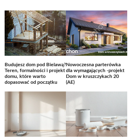
Budujesz dom pod Bielawą?
Nowoczesna parterówka
Teren, formalności i projekt
dla wymagających -projekt
domu, które warto
Dom w kruszczykach 20
dopasować od początku
(AE)