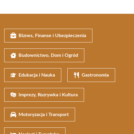
Biznes, Finanse i Ubezpieczenia
Budownictwo, Dom i Ogród
Edukacja i Nauka
Gastronomia
Imprezy, Rozrywka i Kultura
Motoryzacja i Transport