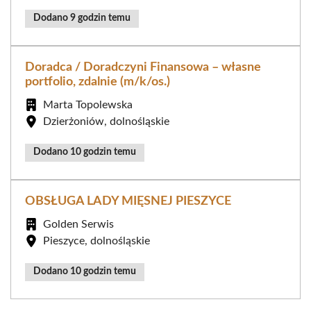
Dodano 9 godzin temu
Doradca / Doradczyni Finansowa – własne
portfolio, zdalnie (m/k/os.)
Marta Topolewska
Dzierżoniów, dolnośląskie
Dodano 10 godzin temu
OBSŁUGA LADY MIĘSNEJ PIESZYCE
Golden Serwis
Pieszyce, dolnośląskie
Dodano 10 godzin temu