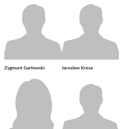
Zygmunt Garłowski
Jarosław Kresa