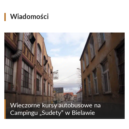
Wiadomości
Wieczorne kursy autobusowe na
Campingu „Sudety” w Bielawie