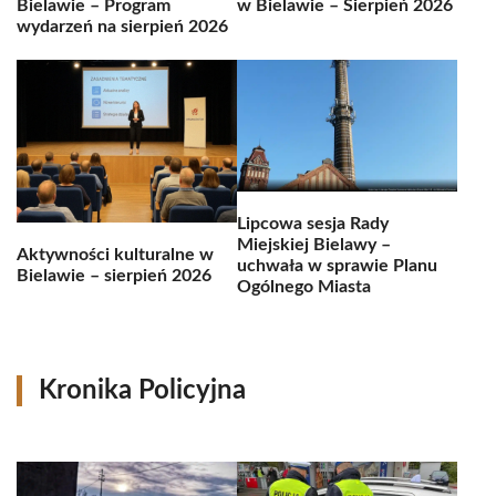
Bielawie – Program
w Bielawie – Sierpień 2026
wydarzeń na sierpień 2026
Lipcowa sesja Rady
Miejskiej Bielawy –
Aktywności kulturalne w
uchwała w sprawie Planu
Bielawie – sierpień 2026
Ogólnego Miasta
Kronika Policyjna