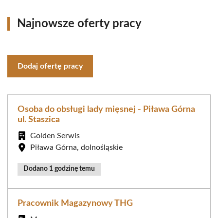
Najnowsze oferty pracy
Dodaj ofertę pracy
Osoba do obsługi lady mięsnej - Piława Górna
ul. Staszica
Golden Serwis
Piława Górna, dolnośląskie
Dodano 1 godzinę temu
Pracownik Magazynowy THG