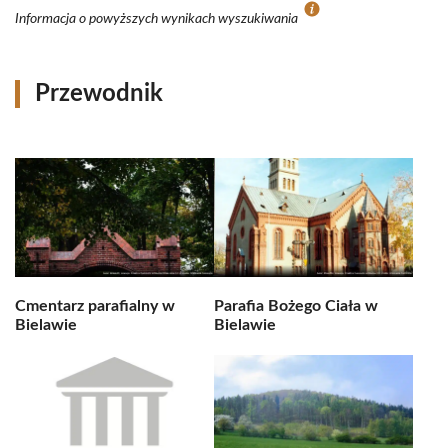
Informacja o powyższych wynikach wyszukiwania
Przewodnik
Cmentarz parafialny w
Parafia Bożego Ciała w
Bielawie
Bielawie