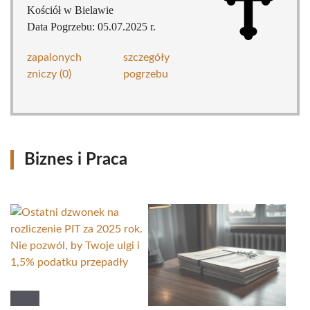
Kościół w Bielawie
Data Pogrzebu: 05.07.2025 r.
zapalonych
szczegóły
zniczy (0)
pogrzebu
Biznes i Praca