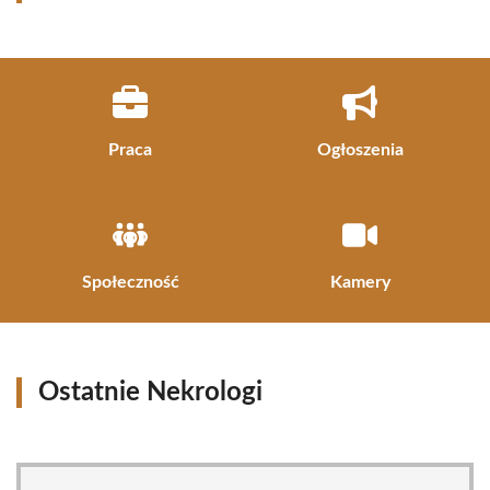
Praca
Ogłoszenia
Społeczność
Kamery
Ostatnie Nekrologi