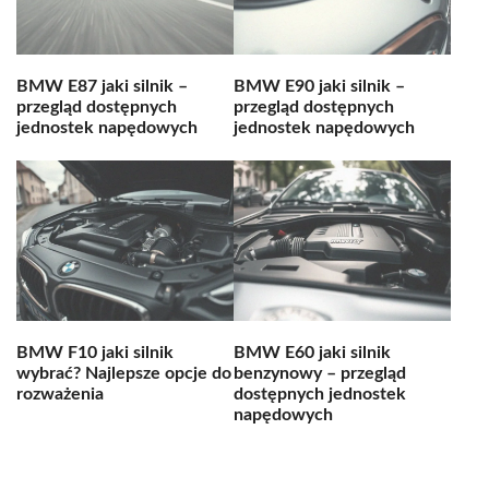
BMW E87 jaki silnik –
BMW E90 jaki silnik –
przegląd dostępnych
przegląd dostępnych
jednostek napędowych
jednostek napędowych
BMW F10 jaki silnik
BMW E60 jaki silnik
wybrać? Najlepsze opcje do
benzynowy – przegląd
rozważenia
dostępnych jednostek
napędowych