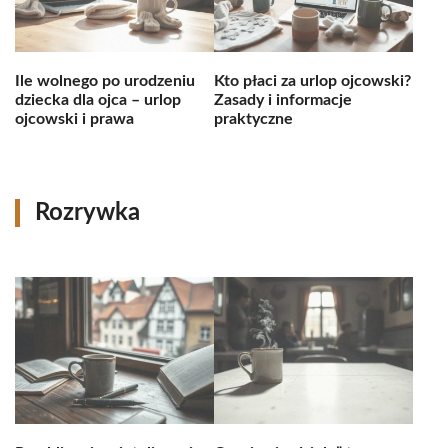
Ile wolnego po urodzeniu
Kto płaci za urlop ojcowski?
dziecka dla ojca – urlop
Zasady i informacje
ojcowski i prawa
praktyczne
Rozrywka