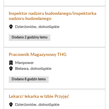
Inspektor nadzoru budowlanego/inspektorka
nadzoru budowlanego
Dzierżoniów, dolnośląskie
Dodano 2 godziny temu
Pracownik Magazynowy THG
Manpower
Bielawa, dolnośląskie
Dodano 8 godzin temu
Lekarz/ lekarka w Izbie Przyjęć
Dzierżoniów, dolnośląskie