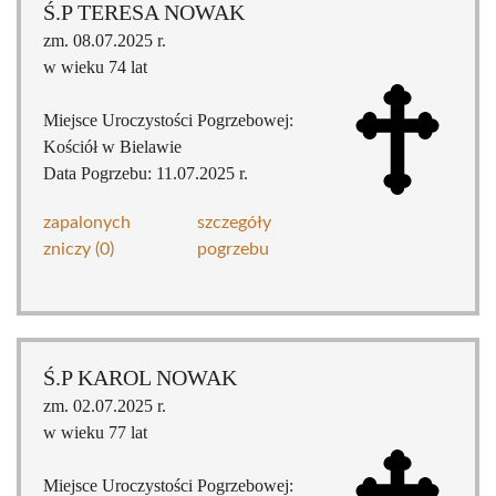
Ś.P TERESA NOWAK
zm. 08.07.2025 r.
w wieku 74 lat
Miejsce Uroczystości Pogrzebowej:
Kościół w Bielawie
Data Pogrzebu: 11.07.2025 r.
zapalonych
szczegóły
zniczy (0)
pogrzebu
Ś.P KAROL NOWAK
zm. 02.07.2025 r.
w wieku 77 lat
Miejsce Uroczystości Pogrzebowej: