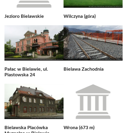
Jezioro Bielawskie
Wilczyna (góra)
Pałac w Bielawie, ul.
Bielawa Zachodnia
Piastowska 24
Bielawska Placówka
Wrona (673 m)