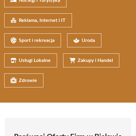
Noclegi i Turystyka
Reklama, Internet i IT
Sport i rekreacja
Uroda
Usługi Lokalne
Zakupy i Handel
Zdrowie