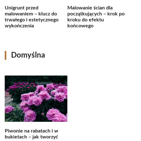
Unigrunt przed
Malowanie ścian dla
malowaniem – klucz do
początkujących – krok po
trwałego i estetycznego
kroku do efektu
wykończenia
końcowego
Domyślna
Piwonie na rabatach i w
bukietach – jak tworzyć