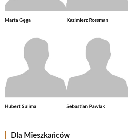
Marta Gęga
Kazimierz Rossman
Hubert Sulima
Sebastian Pawlak
Dla Mieszkańców