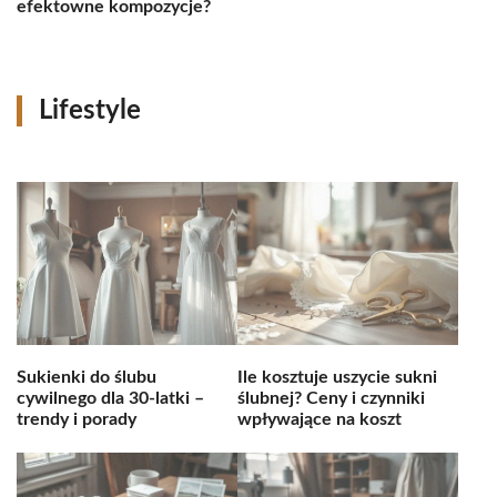
efektowne kompozycje?
Lifestyle
Sukienki do ślubu
Ile kosztuje uszycie sukni
cywilnego dla 30-latki –
ślubnej? Ceny i czynniki
trendy i porady
wpływające na koszt