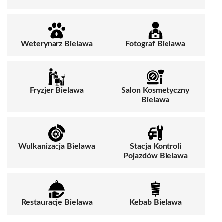
Weterynarz Bielawa
Fotograf Bielawa
Fryzjer Bielawa
Salon Kosmetyczny
Bielawa
Wulkanizacja Bielawa
Stacja Kontroli
Pojazdów Bielawa
Restauracje Bielawa
Kebab Bielawa