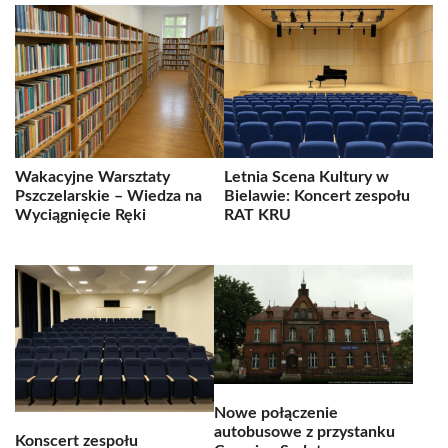
Wakacyjne Warsztaty
Letnia Scena Kultury w
Pszczelarskie – Wiedza na
Bielawie: Koncert zespołu
Wyciągnięcie Ręki
RAT KRU
Nowe połączenie
autobusowe z przystanku
Konscert zespołu