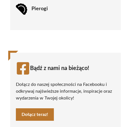
Pierogi
Bądź z nami na bieżąco!
Dołącz do naszej społeczności na Facebooku i
odkrywaj najświeższe informacje, inspiracje oraz
wydarzenia w Twojej okolicy!
Dołącz teraz!