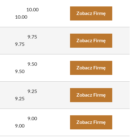
10.00
Zobacz Firmę
10.00
9.75
Zobacz Firmę
9.75
9.50
Zobacz Firmę
9.50
9.25
Zobacz Firmę
9.25
9.00
Zobacz Firmę
9.00