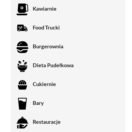
Kawiarnie
Food Trucki
Burgerownia
Dieta Pudełkowa
Cukiernie
Bary
Restauracje