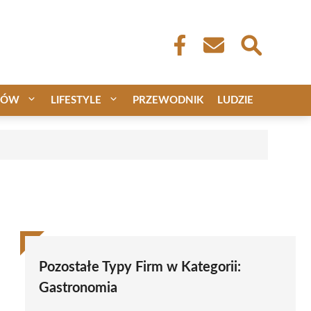
CÓW
LIFESTYLE
PRZEWODNIK
LUDZIE
Pozostałe Typy Firm w Kategorii:
Gastronomia