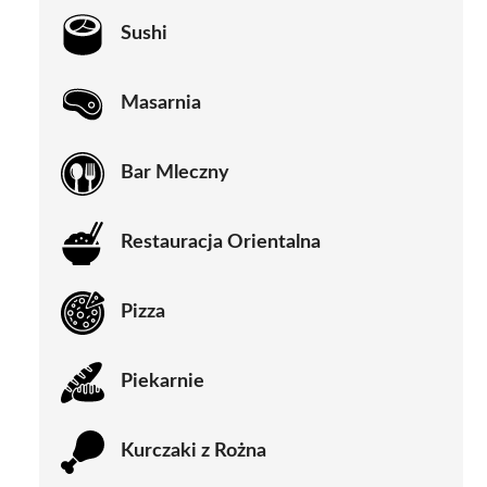
Sushi
Masarnia
Bar Mleczny
Restauracja Orientalna
Pizza
Piekarnie
Kurczaki z Rożna