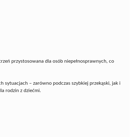
strzeń przystosowana dla osób niepełnosprawnych, co
h sytuacjach – zarówno podczas szybkiej przekąski, jak i
la rodzin z dziećmi.