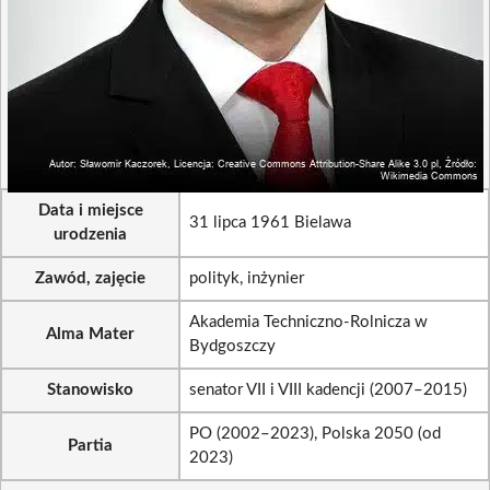
Data i miejsce
31 lipca 1961 Bielawa
urodzenia
Zawód, zajęcie
polityk, inżynier
Akademia Techniczno-Rolnicza w
Alma Mater
Bydgoszczy
Stanowisko
senator VII i VIII kadencji (2007–2015)
PO (2002–2023), Polska 2050 (od
Partia
2023)