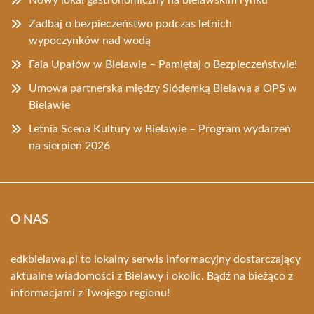
Zadbaj o bezpieczeństwo podczas letnich
wypoczynków nad wodą
Fala Upałów w Bielawie – Pamiętaj o Bezpieczeństwie!
Umowa partnerska między Siódemką Bielawa a OPS w
Bielawie
Letnia Scena Kultury w Bielawie – Program wydarzeń
na sierpień 2026
O NAS
edkbielawa.pl to lokalny serwis informacyjny dostarczający
aktualne wiadomości z Bielawy i okolic. Bądź na bieżąco z
informacjami z Twojego regionu!