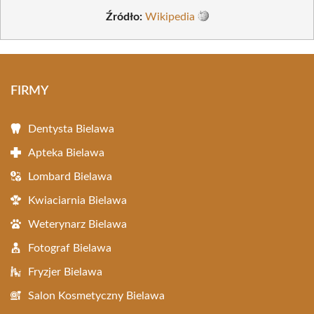
Źródło:
Wikipedia
FIRMY
Dentysta Bielawa
Apteka Bielawa
Lombard Bielawa
Kwiaciarnia Bielawa
Weterynarz Bielawa
Fotograf Bielawa
Fryzjer Bielawa
Salon Kosmetyczny Bielawa