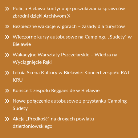
Policja Bielawa kontynuuje poszukiwania sprawców
zbrodni dzięki Archiwom X
Bezpieczne wakacje w górach – zasady dla turystów
Wieczorne kursy autobusowe na Campingu „Sudety” w
Bielawie
Wakacyjne Warsztaty Pszczelarskie – Wiedza na
Wyciągnięcie Ręki
Letnia Scena Kultury w Bielawie: Koncert zespołu RAT
KRU
Konscert zespołu Reggaeside w Bielawie
Nowe połączenie autobusowe z przystanku Camping
Sudety
Akcja „Prędkość” na drogach powiatu
dzierżoniowskiego