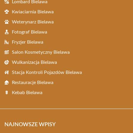
Lombard Bielawa
Kwiaciarnia Bielawa
Weterynarz Bielawa
Fotograf Bielawa
Fryzjer Bielawa
Salon Kosmetyczny Bielawa
Wulkanizacja Bielawa
Stacja Kontroli Pojazdów Bielawa
Restauracje Bielawa
Kebab Bielawa
NAJNOWSZE WPISY