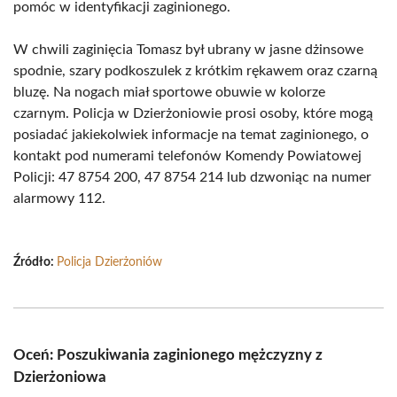
pomóc w identyfikacji zaginionego.
W chwili zaginięcia Tomasz był ubrany w jasne dżinsowe
spodnie, szary podkoszulek z krótkim rękawem oraz czarną
bluzę. Na nogach miał sportowe obuwie w kolorze
czarnym. Policja w Dzierżoniowie prosi osoby, które mogą
posiadać jakiekolwiek informacje na temat zaginionego, o
kontakt pod numerami telefonów Komendy Powiatowej
Policji: 47 8754 200, 47 8754 214 lub dzwoniąc na numer
alarmowy 112.
Źródło:
Policja Dzierżoniów
Oceń: Poszukiwania zaginionego mężczyzny z
Dzierżoniowa