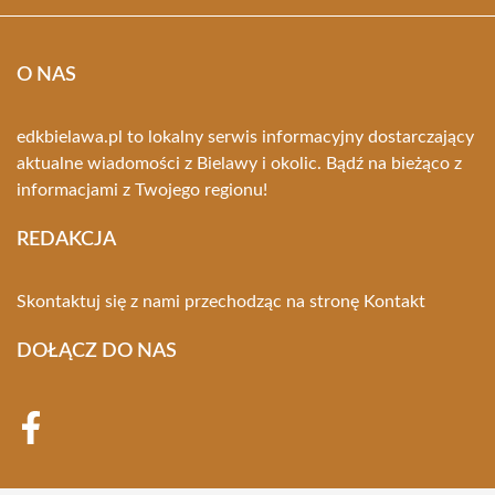
O NAS
edkbielawa.pl to lokalny serwis informacyjny dostarczający
aktualne wiadomości z Bielawy i okolic. Bądź na bieżąco z
informacjami z Twojego regionu!
REDAKCJA
Skontaktuj się z nami przechodząc na stronę
Kontakt
DOŁĄCZ DO NAS