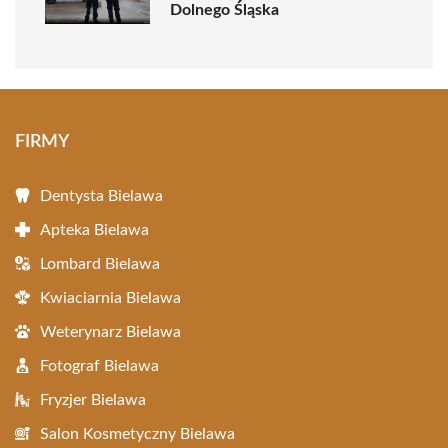
Dolnego Śląska
FIRMY
Dentysta Bielawa
Apteka Bielawa
Lombard Bielawa
Kwiaciarnia Bielawa
Weterynarz Bielawa
Fotograf Bielawa
Fryzjer Bielawa
Salon Kosmetyczny Bielawa