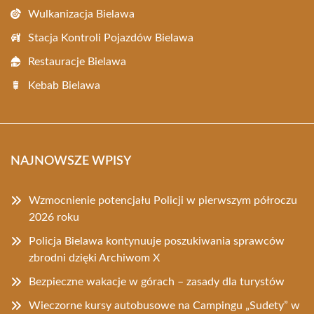
Wulkanizacja Bielawa
Stacja Kontroli Pojazdów Bielawa
Restauracje Bielawa
Kebab Bielawa
NAJNOWSZE WPISY
Wzmocnienie potencjału Policji w pierwszym półroczu
2026 roku
Policja Bielawa kontynuuje poszukiwania sprawców
zbrodni dzięki Archiwom X
Bezpieczne wakacje w górach – zasady dla turystów
Wieczorne kursy autobusowe na Campingu „Sudety” w