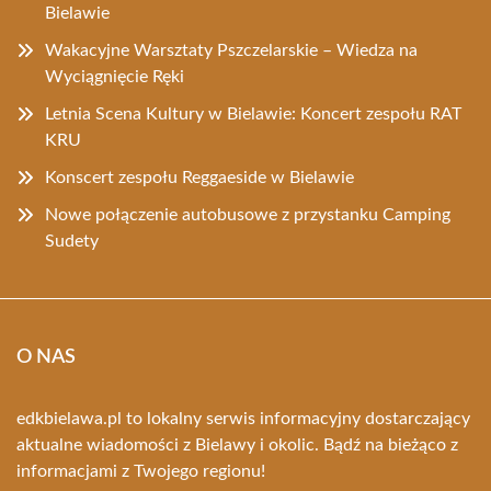
Bielawie
Wakacyjne Warsztaty Pszczelarskie – Wiedza na
Wyciągnięcie Ręki
Letnia Scena Kultury w Bielawie: Koncert zespołu RAT
KRU
Konscert zespołu Reggaeside w Bielawie
Nowe połączenie autobusowe z przystanku Camping
Sudety
O NAS
edkbielawa.pl to lokalny serwis informacyjny dostarczający
aktualne wiadomości z Bielawy i okolic. Bądź na bieżąco z
informacjami z Twojego regionu!