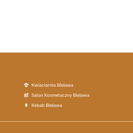
Kwiaciarnia Bielawa
Salon Kosmetyczny Bielawa
Kebab Bielawa