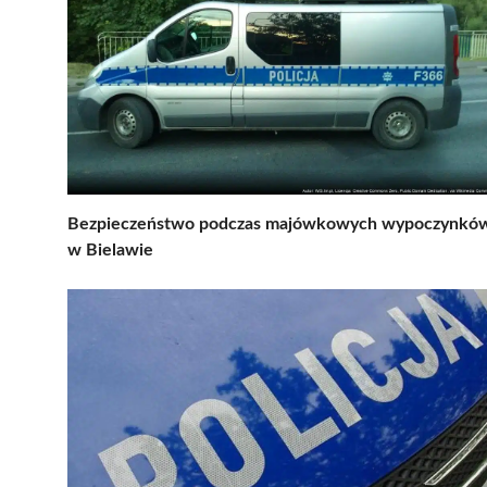
Bezpieczeństwo podczas majówkowych wypoczynkó
w Bielawie