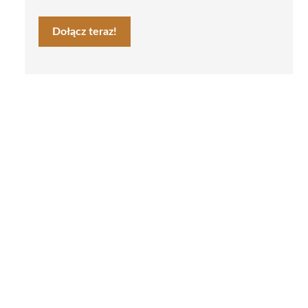
Dołącz teraz!