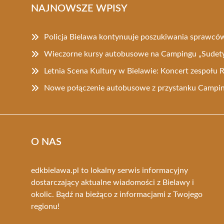
NAJNOWSZE WPISY
Policja Bielawa kontynuuje poszukiwania sprawcó
Wieczorne kursy autobusowe na Campingu „Sudety
Letnia Scena Kultury w Bielawie: Koncert zespołu
Nowe połączenie autobusowe z przystanku Campi
O NAS
edkbielawa.pl to lokalny serwis informacyjny
dostarczający aktualne wiadomości z Bielawy i
okolic. Bądź na bieżąco z informacjami z Twojego
regionu!