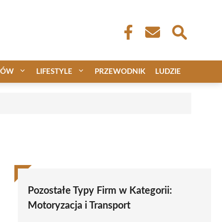
CÓW
LIFESTYLE
PRZEWODNIK
LUDZIE
Pozostałe Typy Firm w Kategorii:
Motoryzacja i Transport