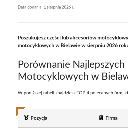
Data dodania:
1 sierpnia 2026 r.
Poszukujesz części lub akcesoriów motocyklow
motocyklowych w Bielawie w sierpniu 2026 roku
Porównanie Najlepszych
Motocyklowych w Bielaw
W poniższej tabeli znajdziesz TOP 4 polecanych firm, 
Pozycja
Firma