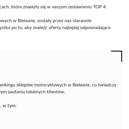
icach, które znalazły się w naszym zestawieniu TOP 4.
ych w Bielawie, zostały przez nas starannie
ystko po to, aby znaleźć oferty najlepiej odpowiadające
ankingu sklepów motocyklowych w Bielawie, co świadczy
ym zaufaniu lokalnych klientów.
, w tym: