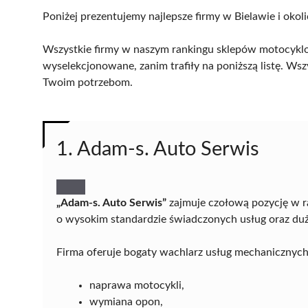
Poniżej prezentujemy najlepsze firmy w Bielawie i okol
Wszystkie firmy w naszym rankingu sklepów motocyklow
wyselekcjonowane, zanim trafiły na poniższą listę. Wsz
Twoim potrzebom.
1. Adam-s. Auto Serwis
„Adam-s. Auto Serwis”
zajmuje czołową pozycję w r
o wysokim standardzie świadczonych usług oraz duż
Firma oferuje bogaty wachlarz usług mechanicznych
naprawa motocykli,
wymiana opon,