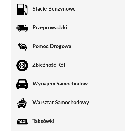
Stacje Benzynowe
Przeprowadzki
Pomoc Drogowa
Zbieżność Kół
Wynajem Samochodów
Warsztat Samochodowy
Taksówki