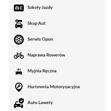
Szkoły Jazdy
Skup Aut
Serwis Opon
Naprawa Rowerów
Myjnia Ręczna
Hurtownia Motoryzacyjna
Auto Lawety