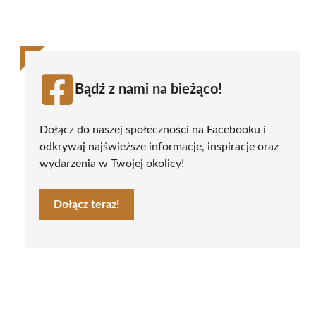
Bądź z nami na bieżąco!
Dołącz do naszej społeczności na Facebooku i
odkrywaj najświeższe informacje, inspiracje oraz
wydarzenia w Twojej okolicy!
Dołącz teraz!