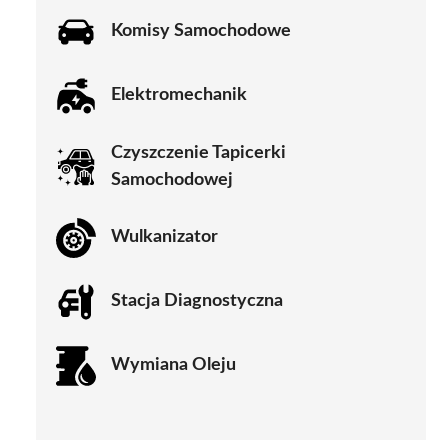
Komisy Samochodowe
Elektromechanik
Czyszczenie Tapicerki
Samochodowej
Wulkanizator
Stacja Diagnostyczna
Wymiana Oleju