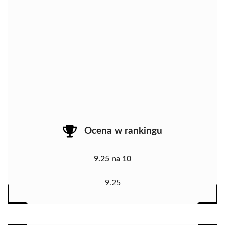
Ocena w rankingu
9.25 na 10
9.25