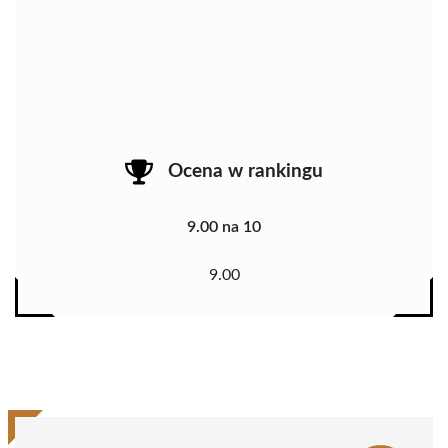
Ocena w rankingu
9.00 na 10
9.00