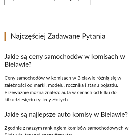
Najczęściej Zadawane Pytania
Jakie są ceny samochodów w komisach w
Bielawie?
Ceny samochodów w komisach w Bielawie różnią się w
zależności od marki, modelu, rocznika i stanu pojazdu.
Przeważnie można znaleźć auta w cenach od kilku do
kilkudziesięciu tysięcy złotych.
Jakie są najlepsze auto komisy w Bielawie?
Zgodnie z naszym rankingiem komisów samochodowych w