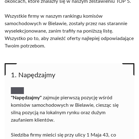
okolicach, które znalazły się w naszym zestawieniu TOP 5.
Wszystkie firmy w naszym rankingu komisów
samochodowych w Bielawie, zostały przez nas starannie
wyselekcjonowane, zanim trafiły na poniższą listę.
Wszystko po to, aby znaleźć oferty najlepiej odpowiadające
Twoim potrzebom.
1. Napędzajmy
"Napędzajmy"
zajmuje pierwszą pozycję wśród
komisów samochodowych w Bielawie, ciesząc się
silną pozycją na lokalnym rynku oraz dużym
zaufaniem klientów.
Siedziba firmy mieści się przy ulicy 1 Maja 43, co