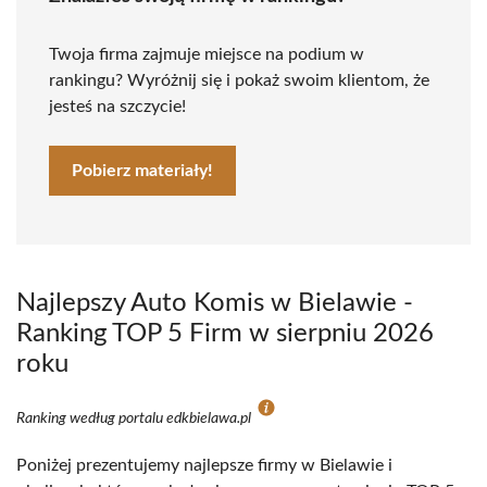
Twoja firma zajmuje miejsce na podium w
rankingu? Wyróżnij się i pokaż swoim klientom, że
jesteś na szczycie!
Pobierz materiały!
Najlepszy Auto Komis w Bielawie -
Ranking TOP 5 Firm w sierpniu 2026
roku
Ranking według portalu edkbielawa.pl
Poniżej prezentujemy najlepsze firmy w Bielawie i