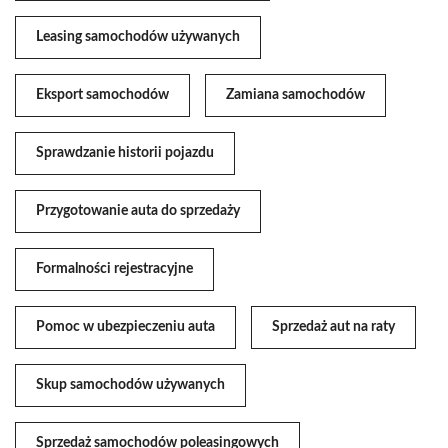
Leasing samochodów używanych
Eksport samochodów
Zamiana samochodów
Sprawdzanie historii pojazdu
Przygotowanie auta do sprzedaży
Formalności rejestracyjne
Pomoc w ubezpieczeniu auta
Sprzedaż aut na raty
Skup samochodów używanych
Sprzedaż samochodów poleasingowych