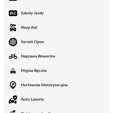
Szkoły Jazdy
Skup Aut
Serwis Opon
Naprawa Rowerów
Myjnia Ręczna
Hurtownia Motoryzacyjna
Auto Lawety