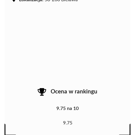
Ocena w rankingu
9.75 na 10
9.75