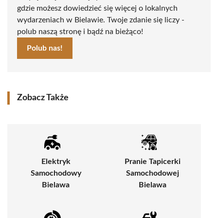
gdzie możesz dowiedzieć się więcej o lokalnych
wydarzeniach w Bielawie. Twoje zdanie się liczy -
polub naszą stronę i bądź na bieżąco!
Polub nas!
Zobacz Także
Elektryk
Pranie Tapicerki
Samochodowy
Samochodowej
Bielawa
Bielawa