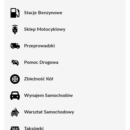
Stacje Benzynowe
Sklep Motocyklowy
Przeprowadzki
Pomoc Drogowa
Zbieżność Kół
Wynajem Samochodów
Warsztat Samochodowy
Taksówki