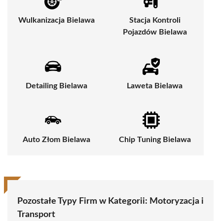
Wulkanizacja Bielawa
Stacja Kontroli
Pojazdów Bielawa
Detailing Bielawa
Laweta Bielawa
Auto Złom Bielawa
Chip Tuning Bielawa
Pozostałe Typy Firm w Kategorii:
Motoryzacja i
Transport