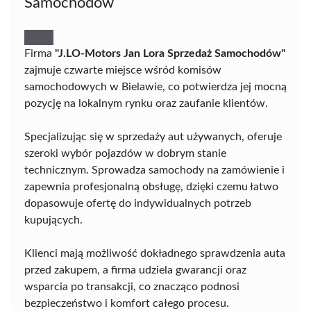
Samochodów
Firma
"J.LO-Motors Jan Lora Sprzedaż Samochodów"
zajmuje czwarte miejsce wśród komisów
samochodowych w Bielawie, co potwierdza jej mocną
pozycję na lokalnym rynku oraz zaufanie klientów.
Specjalizując się w sprzedaży aut używanych, oferuje
szeroki wybór pojazdów w dobrym stanie
technicznym. Sprowadza samochody na zamówienie i
zapewnia profesjonalną obsługę, dzięki czemu łatwo
dopasowuje ofertę do indywidualnych potrzeb
kupujących.
Klienci mają możliwość dokładnego sprawdzenia auta
przed zakupem, a firma udziela gwarancji oraz
wsparcia po transakcji, co znacząco podnosi
bezpieczeństwo i komfort całego procesu.