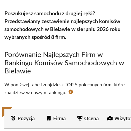
Poszukujesz samochodu z drugiej ręki?
Przedstawiamy zestawienie najlepszych komisów
samochodowych w Bielawie w sierpniu 2026 roku
wybranych spośród 8 firm.
Porównanie Najlepszych Firm w
Rankingu Komisów Samochodowych w
Bielawie
W poniższej tabeli znajdziesz TOP 5 polecanych firm, które
znajdziesz w naszym rankingu.
Pozycja
Firma
Ocena
Wizytó