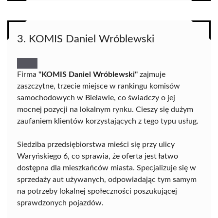
3. KOMIS Daniel Wróblewski
Firma
"KOMIS Daniel Wróblewski"
zajmuje
zaszczytne, trzecie miejsce w rankingu komisów
samochodowych w Bielawie, co świadczy o jej
mocnej pozycji na lokalnym rynku. Cieszy się dużym
zaufaniem klientów korzystających z tego typu usług.
Siedziba przedsiębiorstwa mieści się przy ulicy
Waryńskiego 6, co sprawia, że oferta jest łatwo
dostępna dla mieszkańców miasta. Specjalizuje się w
sprzedaży aut używanych, odpowiadając tym samym
na potrzeby lokalnej społeczności poszukującej
sprawdzonych pojazdów.