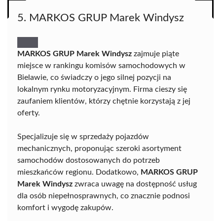
5. MARKOS GRUP Marek Windysz
MARKOS GRUP Marek Windysz
zajmuje piąte
miejsce w rankingu komisów samochodowych w
Bielawie, co świadczy o jego silnej pozycji na
lokalnym rynku motoryzacyjnym. Firma cieszy się
zaufaniem klientów, którzy chętnie korzystają z jej
oferty.
Specjalizuje się w sprzedaży pojazdów
mechanicznych, proponując szeroki asortyment
samochodów dostosowanych do potrzeb
mieszkańców regionu. Dodatkowo,
MARKOS GRUP
Marek Windysz
zwraca uwagę na dostępność usług
dla osób niepełnosprawnych, co znacznie podnosi
komfort i wygodę zakupów.