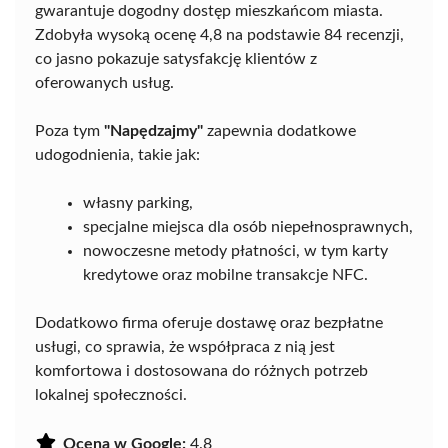
gwarantuje dogodny dostęp mieszkańcom miasta.
Zdobyła wysoką ocenę 4,8 na podstawie 84 recenzji,
co jasno pokazuje satysfakcję klientów z
oferowanych usług.
Poza tym
"Napędzajmy"
zapewnia dodatkowe
udogodnienia, takie jak:
własny parking,
specjalne miejsca dla osób niepełnosprawnych,
nowoczesne metody płatności, w tym karty
kredytowe oraz mobilne transakcje NFC.
Dodatkowo firma oferuje dostawę oraz bezpłatne
usługi, co sprawia, że współpraca z nią jest
komfortowa i dostosowana do różnych potrzeb
lokalnej społeczności.
Ocena w Google:
4.8