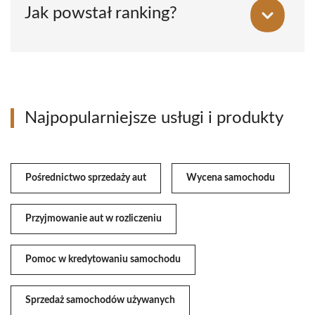
Jak powstał ranking?
Najpopularniejsze usługi i produkty
Pośrednictwo sprzedaży aut
Wycena samochodu
Przyjmowanie aut w rozliczeniu
Pomoc w kredytowaniu samochodu
Sprzedaż samochodów używanych