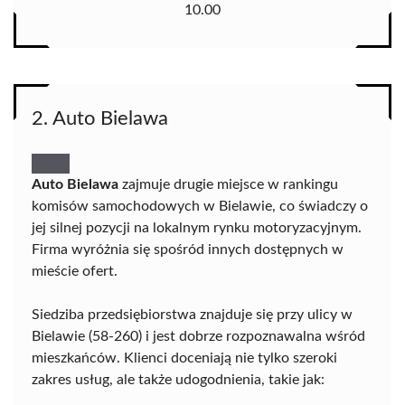
10.00
2. Auto Bielawa
Auto Bielawa
zajmuje drugie miejsce w rankingu
komisów samochodowych w Bielawie, co świadczy o
jej silnej pozycji na lokalnym rynku motoryzacyjnym.
Firma wyróżnia się spośród innych dostępnych w
mieście ofert.
Siedziba przedsiębiorstwa znajduje się przy ulicy w
Bielawie (58-260) i jest dobrze rozpoznawalna wśród
mieszkańców. Klienci doceniają nie tylko szeroki
zakres usług, ale także udogodnienia, takie jak: