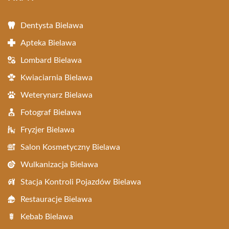
Dentysta Bielawa
Apteka Bielawa
Lombard Bielawa
Kwiaciarnia Bielawa
Weterynarz Bielawa
Fotograf Bielawa
Fryzjer Bielawa
Salon Kosmetyczny Bielawa
Wulkanizacja Bielawa
Stacja Kontroli Pojazdów Bielawa
Restauracje Bielawa
Kebab Bielawa