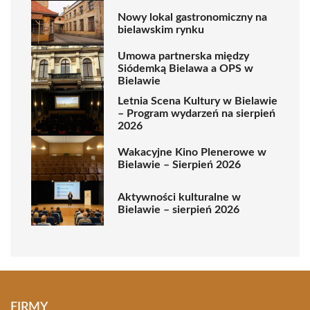
Nowy lokal gastronomiczny na
bielawskim rynku
Umowa partnerska między
Siódemką Bielawa a OPS w
Bielawie
Letnia Scena Kultury w Bielawie
– Program wydarzeń na sierpień
2026
Wakacyjne Kino Plenerowe w
Bielawie – Sierpień 2026
Aktywności kulturalne w
Bielawie – sierpień 2026
FIRMY