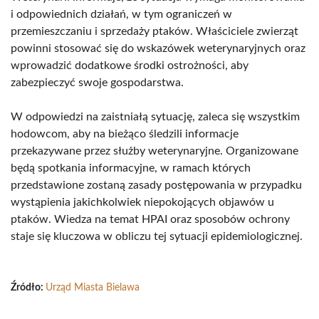
i odpowiednich działań, w tym ograniczeń w
przemieszczaniu i sprzedaży ptaków. Właściciele zwierząt
powinni stosować się do wskazówek weterynaryjnych oraz
wprowadzić dodatkowe środki ostrożności, aby
zabezpieczyć swoje gospodarstwa.
W odpowiedzi na zaistniałą sytuację, zaleca się wszystkim
hodowcom, aby na bieżąco śledzili informacje
przekazywane przez służby weterynaryjne. Organizowane
będą spotkania informacyjne, w ramach których
przedstawione zostaną zasady postępowania w przypadku
wystąpienia jakichkolwiek niepokojących objawów u
ptaków. Wiedza na temat HPAI oraz sposobów ochrony
staje się kluczowa w obliczu tej sytuacji epidemiologicznej.
Źródło:
Urząd Miasta Bielawa