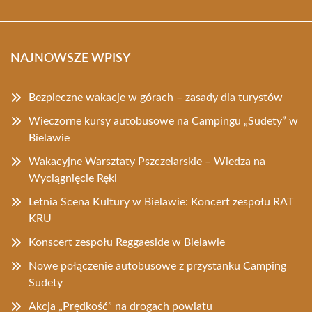
NAJNOWSZE WPISY
Bezpieczne wakacje w górach – zasady dla turystów
Wieczorne kursy autobusowe na Campingu „Sudety” w
Bielawie
Wakacyjne Warsztaty Pszczelarskie – Wiedza na
Wyciągnięcie Ręki
Letnia Scena Kultury w Bielawie: Koncert zespołu RAT
KRU
Konscert zespołu Reggaeside w Bielawie
Nowe połączenie autobusowe z przystanku Camping
Sudety
Akcja „Prędkość” na drogach powiatu