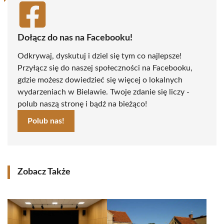
Dołącz do nas na Facebooku!
Odkrywaj, dyskutuj i dziel się tym co najlepsze!
Przyłącz się do naszej społeczności na Facebooku,
gdzie możesz dowiedzieć się więcej o lokalnych
wydarzeniach w Bielawie. Twoje zdanie się liczy -
polub naszą stronę i bądź na bieżąco!
Polub nas!
Zobacz Także