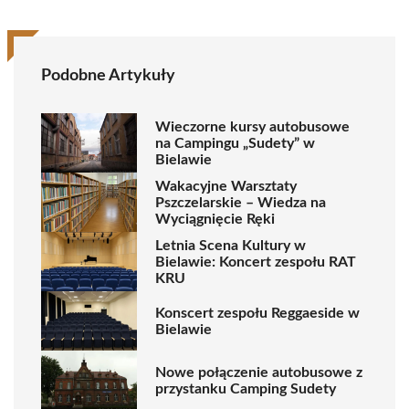
Podobne Artykuły
Wieczorne kursy autobusowe
na Campingu „Sudety” w
Bielawie
Wakacyjne Warsztaty
Pszczelarskie – Wiedza na
Wyciągnięcie Ręki
Letnia Scena Kultury w
Bielawie: Koncert zespołu RAT
KRU
Konscert zespołu Reggaeside w
Bielawie
Nowe połączenie autobusowe z
przystanku Camping Sudety