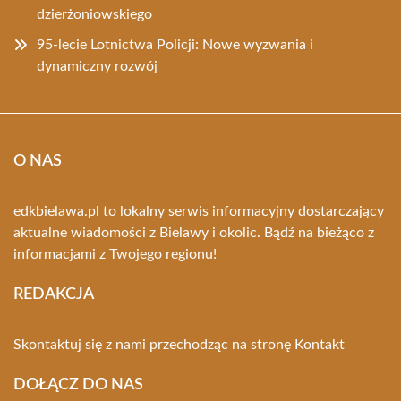
dzierżoniowskiego
95-lecie Lotnictwa Policji: Nowe wyzwania i
dynamiczny rozwój
O NAS
edkbielawa.pl to lokalny serwis informacyjny dostarczający
aktualne wiadomości z Bielawy i okolic. Bądź na bieżąco z
informacjami z Twojego regionu!
REDAKCJA
Skontaktuj się z nami przechodząc na stronę
Kontakt
DOŁĄCZ DO NAS