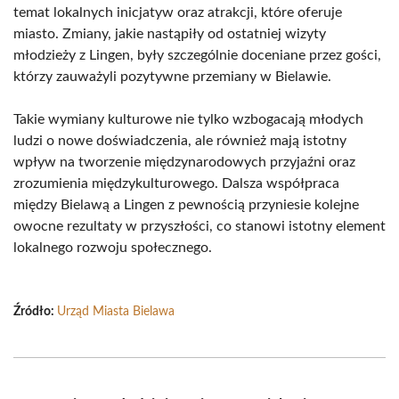
temat lokalnych inicjatyw oraz atrakcji, które oferuje
miasto. Zmiany, jakie nastąpiły od ostatniej wizyty
młodzieży z Lingen, były szczególnie doceniane przez gości,
którzy zauważyli pozytywne przemiany w Bielawie.
Takie wymiany kulturowe nie tylko wzbogacają młodych
ludzi o nowe doświadczenia, ale również mają istotny
wpływ na tworzenie międzynarodowych przyjaźni oraz
zrozumienia międzykulturowego. Dalsza współpraca
między Bielawą a Lingen z pewnością przyniesie kolejne
owocne rezultaty w przyszłości, co stanowi istotny element
lokalnego rozwoju społecznego.
Źródło:
Urząd Miasta Bielawa