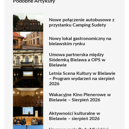
Podobne Artykuły
Nowe połączenie autobusowe z
przystanku Camping Sudety
Nowy lokal gastronomiczny na
bielawskim rynku
Umowa partnerska między
Siódemką Bielawa a OPS w
Bielawie
Letnia Scena Kultury w Bielawie
– Program wydarzeń na sierpień
2026
Wakacyjne Kino Plenerowe w
Bielawie – Sierpień 2026
Aktywności kulturalne w
Bielawie – sierpień 2026