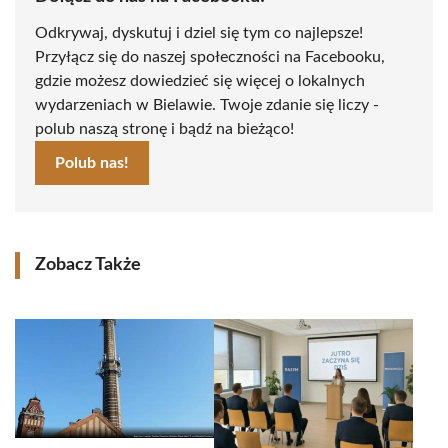
Odkrywaj, dyskutuj i dziel się tym co najlepsze!
Przyłącz się do naszej społeczności na Facebooku,
gdzie możesz dowiedzieć się więcej o lokalnych
wydarzeniach w Bielawie. Twoje zdanie się liczy -
polub naszą stronę i bądź na bieżąco!
Polub nas!
Zobacz Także