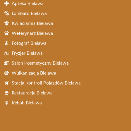
Apteka Bielawa
Lombard Bielawa
Kwiaciarnia Bielawa
Weterynarz Bielawa
Fotograf Bielawa
Fryzjer Bielawa
Salon Kosmetyczny Bielawa
Wulkanizacja Bielawa
Stacja Kontroli Pojazdów Bielawa
Restauracje Bielawa
Kebab Bielawa