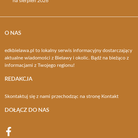
na sierpień 2026
O NAS
edkbielawa.pl to lokalny serwis informacyjny dostarczający
aktualne wiadomości z Bielawy i okolic. Bądź na bieżąco z
informacjami z Twojego regionu!
REDAKCJA
Skontaktuj się z nami przechodząc na stronę
Kontakt
DOŁĄCZ DO NAS