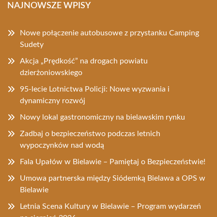
NAJNOWSZE WPISY
Nowe połączenie autobusowe z przystanku Camping
Sudety
Akcja „Prędkość” na drogach powiatu
dzierżoniowskiego
95-lecie Lotnictwa Policji: Nowe wyzwania i
dynamiczny rozwój
Nowy lokal gastronomiczny na bielawskim rynku
Zadbaj o bezpieczeństwo podczas letnich
wypoczynków nad wodą
Fala Upałów w Bielawie – Pamiętaj o Bezpieczeństwie!
Umowa partnerska między Siódemką Bielawa a OPS w
Bielawie
Letnia Scena Kultury w Bielawie – Program wydarzeń