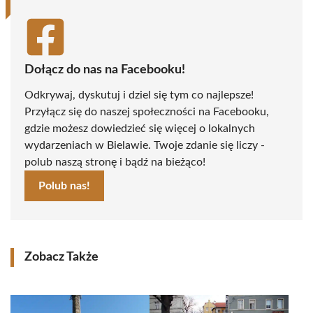
Dołącz do nas na Facebooku!
Odkrywaj, dyskutuj i dziel się tym co najlepsze!
Przyłącz się do naszej społeczności na Facebooku,
gdzie możesz dowiedzieć się więcej o lokalnych
wydarzeniach w Bielawie. Twoje zdanie się liczy -
polub naszą stronę i bądź na bieżąco!
Polub nas!
Zobacz Także