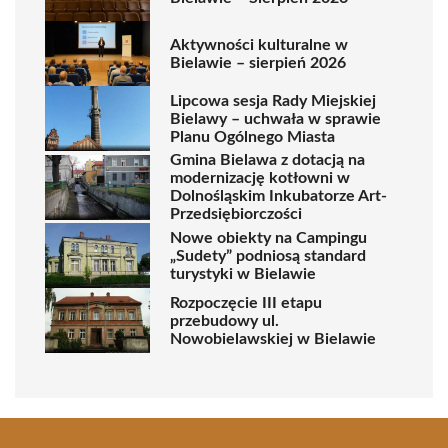
Aktywności kulturalne w
Bielawie – sierpień 2026
Lipcowa sesja Rady Miejskiej
Bielawy – uchwała w sprawie
Planu Ogólnego Miasta
Gmina Bielawa z dotacją na
modernizację kotłowni w
Dolnośląskim Inkubatorze Art-
Przedsiębiorczości
Nowe obiekty na Campingu
„Sudety” podniosą standard
turystyki w Bielawie
Rozpoczęcie III etapu
przebudowy ul.
Nowobielawskiej w Bielawie