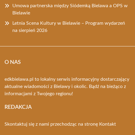
Umowa partnerska między Siódemką Bielawa a OPS w
Bielawie
Letnia Scena Kultury w Bielawie – Program wydarzeń
na sierpień 2026
O NAS
edkbielawa.pl to lokalny serwis informacyjny dostarczający
aktualne wiadomości z Bielawy i okolic. Bądź na bieżąco z
informacjami z Twojego regionu!
REDAKCJA
Skontaktuj się z nami przechodząc na stronę
Kontakt