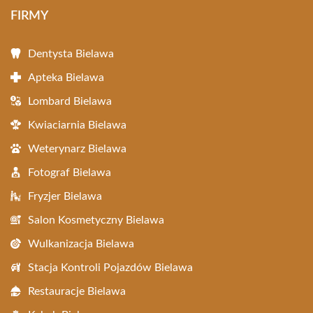
FIRMY
Dentysta Bielawa
Apteka Bielawa
Lombard Bielawa
Kwiaciarnia Bielawa
Weterynarz Bielawa
Fotograf Bielawa
Fryzjer Bielawa
Salon Kosmetyczny Bielawa
Wulkanizacja Bielawa
Stacja Kontroli Pojazdów Bielawa
Restauracje Bielawa