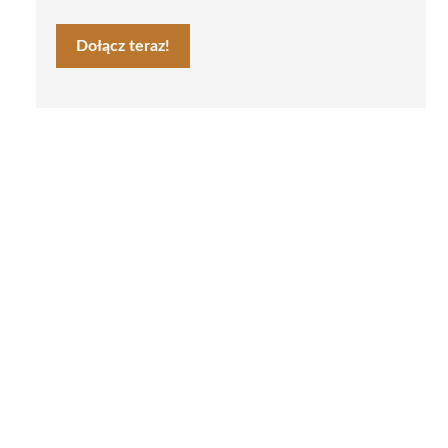
Dołącz teraz!