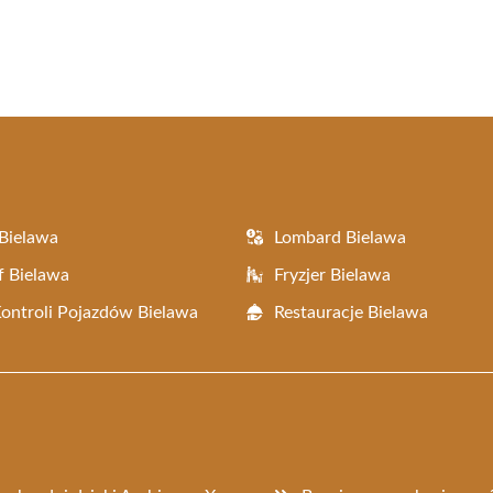
Bielawa
Lombard Bielawa
f Bielawa
Fryzjer Bielawa
Kontroli Pojazdów Bielawa
Restauracje Bielawa