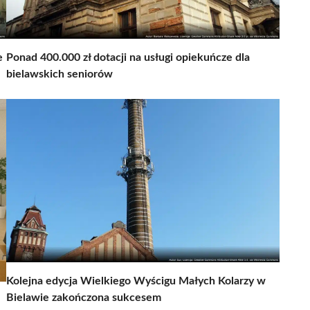
e
Ponad 400.000 zł dotacji na usługi opiekuńcze dla
bielawskich seniorów
Kolejna edycja Wielkiego Wyścigu Małych Kolarzy w
Bielawie zakończona sukcesem