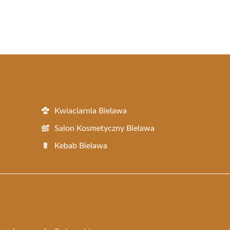
Kwiaciarnia Bielawa
Salon Kosmetyczny Bielawa
Kebab Bielawa