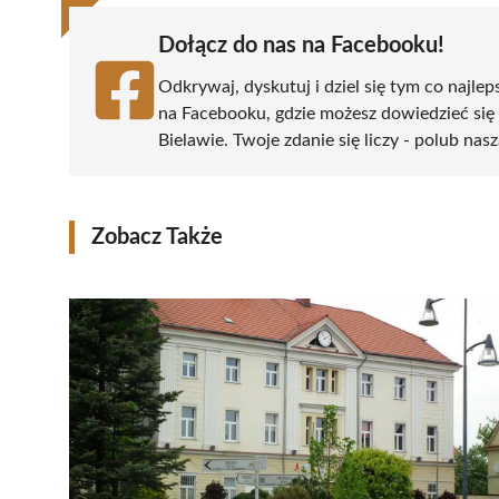
Dołącz do nas na Facebooku!
Odkrywaj, dyskutuj i dziel się tym co najlep
na Facebooku, gdzie możesz dowiedzieć się
Bielawie. Twoje zdanie się liczy - polub nasz
Zobacz Także