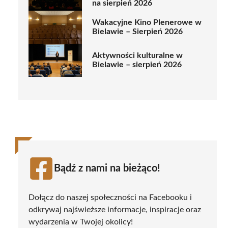
na sierpień 2026
Wakacyjne Kino Plenerowe w
Bielawie – Sierpień 2026
Aktywności kulturalne w
Bielawie – sierpień 2026
Bądź z nami na bieżąco!
Dołącz do naszej społeczności na Facebooku i
odkrywaj najświeższe informacje, inspiracje oraz
wydarzenia w Twojej okolicy!