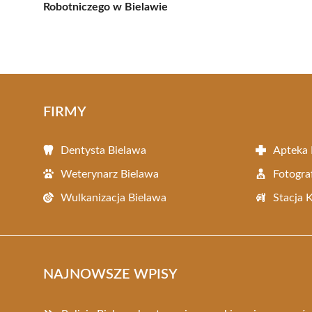
Robotniczego w Bielawie
FIRMY
Dentysta Bielawa
Apteka 
Weterynarz Bielawa
Fotogra
Wulkanizacja Bielawa
Stacja 
NAJNOWSZE WPISY