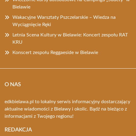
Bielawie
Wakacyjne Warsztaty Pszczelarskie – Wiedza na
Wyciągnięcie Ręki
Letnia Scena Kultury w Bielawie: Koncert zespołu RAT
KRU
Konscert zespołu Reggaeside w Bielawie
O NAS
edkbielawa.pl to lokalny serwis informacyjny dostarczający
aktualne wiadomości z Bielawy i okolic. Bądź na bieżąco z
informacjami z Twojego regionu!
REDAKCJA