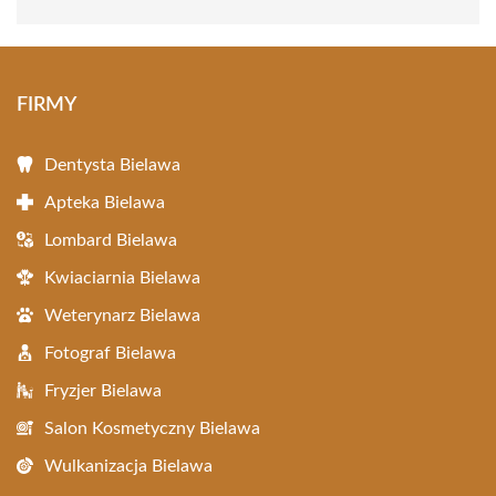
FIRMY
Dentysta Bielawa
Apteka Bielawa
Lombard Bielawa
Kwiaciarnia Bielawa
Weterynarz Bielawa
Fotograf Bielawa
Fryzjer Bielawa
Salon Kosmetyczny Bielawa
Wulkanizacja Bielawa