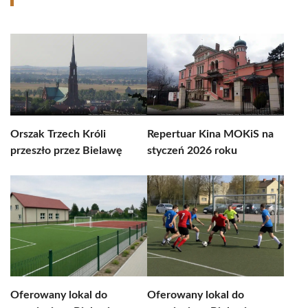
Orszak Trzech Króli
Repertuar Kina MOKiS na
przeszło przez Bielawę
styczeń 2026 roku
Oferowany lokal do
Oferowany lokal do