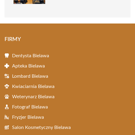
FIRMY
Dentysta Bielawa
Apteka Bielawa
Lombard Bielawa
Kwiaciarnia Bielawa
Weterynarz Bielawa
Fotograf Bielawa
Fryzjer Bielawa
Salon Kosmetyczny Bielawa