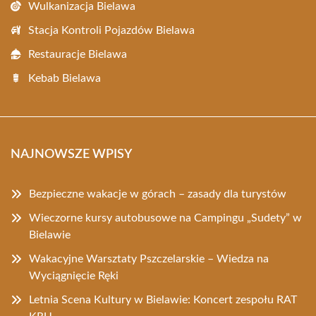
Wulkanizacja Bielawa
Stacja Kontroli Pojazdów Bielawa
Restauracje Bielawa
Kebab Bielawa
NAJNOWSZE WPISY
Bezpieczne wakacje w górach – zasady dla turystów
Wieczorne kursy autobusowe na Campingu „Sudety” w
Bielawie
Wakacyjne Warsztaty Pszczelarskie – Wiedza na
Wyciągnięcie Ręki
Letnia Scena Kultury w Bielawie: Koncert zespołu RAT