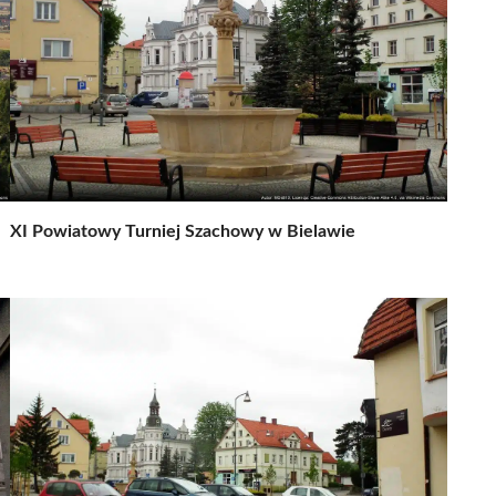
XI Powiatowy Turniej Szachowy w Bielawie