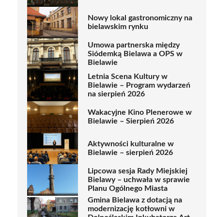
Nowy lokal gastronomiczny na
bielawskim rynku
Umowa partnerska między
Siódemką Bielawa a OPS w
Bielawie
Letnia Scena Kultury w
Bielawie – Program wydarzeń
na sierpień 2026
Wakacyjne Kino Plenerowe w
Bielawie – Sierpień 2026
Aktywności kulturalne w
Bielawie – sierpień 2026
Lipcowa sesja Rady Miejskiej
Bielawy – uchwała w sprawie
Planu Ogólnego Miasta
Gmina Bielawa z dotacją na
modernizację kotłowni w