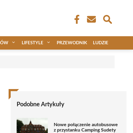
CÓW
LIFESTYLE
PRZEWODNIK
LUDZIE
Podobne Artykuły
Nowe połączenie autobusowe
z przystanku Camping Sudety