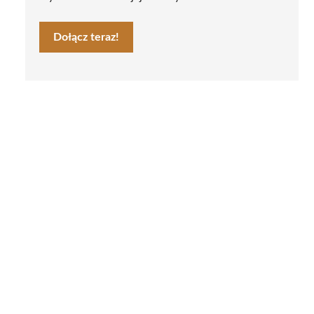
Dołącz teraz!