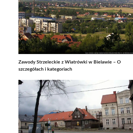
Zawody Strzeleckie z Wiatrówki w Bielawie – O
szczegółach i kategoriach