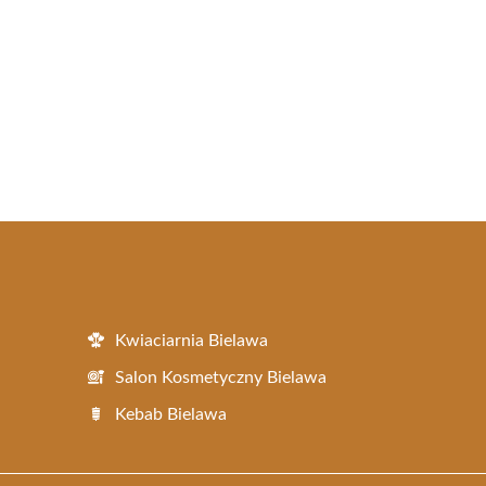
Kwiaciarnia Bielawa
Salon Kosmetyczny Bielawa
Kebab Bielawa