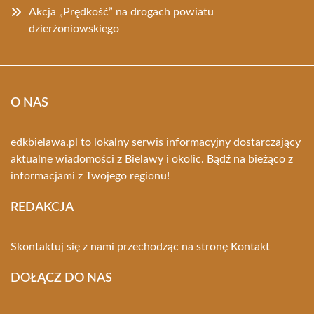
Akcja „Prędkość” na drogach powiatu
dzierżoniowskiego
O NAS
edkbielawa.pl to lokalny serwis informacyjny dostarczający
aktualne wiadomości z Bielawy i okolic. Bądź na bieżąco z
informacjami z Twojego regionu!
REDAKCJA
Skontaktuj się z nami przechodząc na stronę
Kontakt
DOŁĄCZ DO NAS