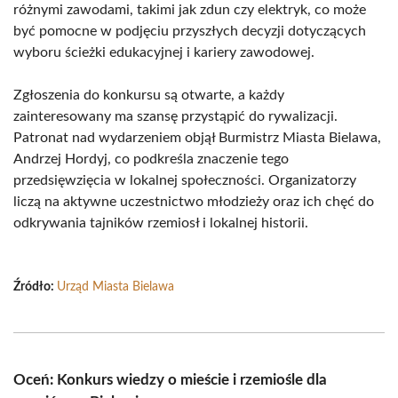
różnymi zawodami, takimi jak zdun czy elektryk, co może
być pomocne w podjęciu przyszłych decyzji dotyczących
wyboru ścieżki edukacyjnej i kariery zawodowej.
Zgłoszenia do konkursu są otwarte, a każdy
zainteresowany ma szansę przystąpić do rywalizacji.
Patronat nad wydarzeniem objął Burmistrz Miasta Bielawa,
Andrzej Hordyj, co podkreśla znaczenie tego
przedsięwzięcia w lokalnej społeczności. Organizatorzy
liczą na aktywne uczestnictwo młodzieży oraz ich chęć do
odkrywania tajników rzemiosł i lokalnej historii.
Źródło:
Urząd Miasta Bielawa
Oceń: Konkurs wiedzy o mieście i rzemiośle dla