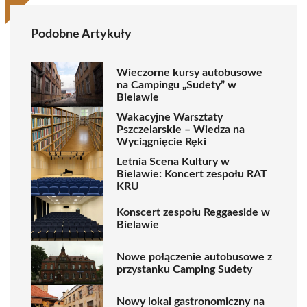
Podobne Artykuły
Wieczorne kursy autobusowe
na Campingu „Sudety” w
Bielawie
Wakacyjne Warsztaty
Pszczelarskie – Wiedza na
Wyciągnięcie Ręki
Letnia Scena Kultury w
Bielawie: Koncert zespołu RAT
KRU
Konscert zespołu Reggaeside w
Bielawie
Nowe połączenie autobusowe z
przystanku Camping Sudety
Nowy lokal gastronomiczny na