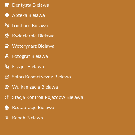
Dentysta Bielawa
Apteka Bielawa
Lombard Bielawa
Kwiaciarnia Bielawa
Weterynarz Bielawa
Fotograf Bielawa
Fryzjer Bielawa
Salon Kosmetyczny Bielawa
Wulkanizacja Bielawa
Stacja Kontroli Pojazdów Bielawa
Restauracje Bielawa
Kebab Bielawa