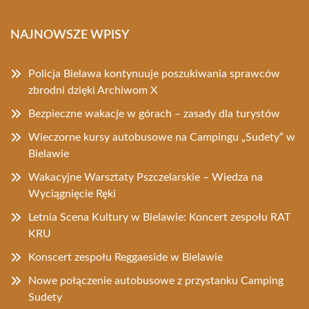
NAJNOWSZE WPISY
Policja Bielawa kontynuuje poszukiwania sprawców
zbrodni dzięki Archiwom X
Bezpieczne wakacje w górach – zasady dla turystów
Wieczorne kursy autobusowe na Campingu „Sudety” w
Bielawie
Wakacyjne Warsztaty Pszczelarskie – Wiedza na
Wyciągnięcie Ręki
Letnia Scena Kultury w Bielawie: Koncert zespołu RAT
KRU
Konscert zespołu Reggaeside w Bielawie
Nowe połączenie autobusowe z przystanku Camping
Sudety