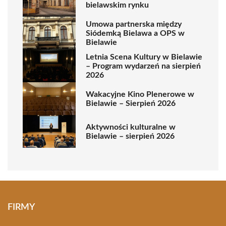
bielawskim rynku
Umowa partnerska między
Siódemką Bielawa a OPS w
Bielawie
Letnia Scena Kultury w Bielawie
– Program wydarzeń na sierpień
2026
Wakacyjne Kino Plenerowe w
Bielawie – Sierpień 2026
Aktywności kulturalne w
Bielawie – sierpień 2026
FIRMY