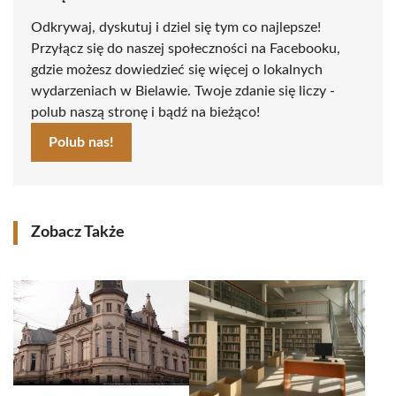
Odkrywaj, dyskutuj i dziel się tym co najlepsze!
Przyłącz się do naszej społeczności na Facebooku,
gdzie możesz dowiedzieć się więcej o lokalnych
wydarzeniach w Bielawie. Twoje zdanie się liczy -
polub naszą stronę i bądź na bieżąco!
Polub nas!
Zobacz Także