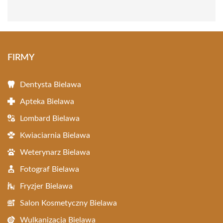
FIRMY
Dentysta Bielawa
Apteka Bielawa
Lombard Bielawa
Kwiaciarnia Bielawa
Weterynarz Bielawa
Fotograf Bielawa
Fryzjer Bielawa
Salon Kosmetyczny Bielawa
Wulkanizacja Bielawa