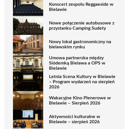
Konscert zespołu Reggaeside w
Bielawie
Nowe połączenie autobusowe z
przystanku Camping Sudety
Nowy lokal gastronomiczny na
bielawskim rynku
Umowa partnerska między
Siódemką Bielawa a OPS w
Bielawie
Letnia Scena Kultury w Bielawie
– Program wydarzeń na sierpień
2026
Wakacyjne Kino Plenerowe w
Bielawie – Sierpień 2026
Aktywności kulturalne w
Bielawie – sierpień 2026