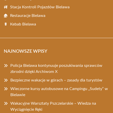
Stacja Kontroli Pojazdów Bielawa
Restauracje Bielawa
Kebab Bielawa
NAJNOWSZE WPISY
Policja Bielawa kontynuuje poszukiwania sprawców
zbrodni dzięki Archiwom X
Bezpieczne wakacje w górach – zasady dla turystów
Wieczorne kursy autobusowe na Campingu „Sudety” w
Bielawie
Wakacyjne Warsztaty Pszczelarskie – Wiedza na
Wyciągnięcie Ręki