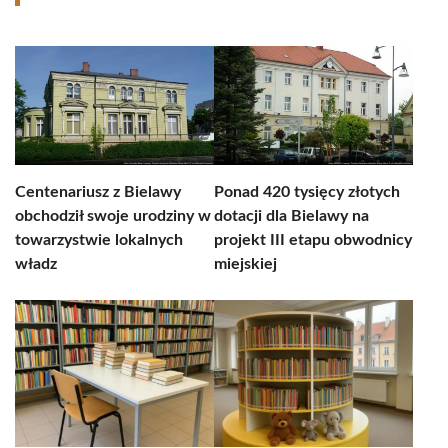
Centenariusz z Bielawy
Ponad 420 tysięcy złotych
obchodził swoje urodziny w
dotacji dla Bielawy na
towarzystwie lokalnych
projekt III etapu obwodnicy
władz
miejskiej