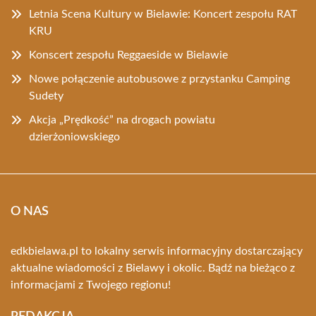
Letnia Scena Kultury w Bielawie: Koncert zespołu RAT
KRU
Konscert zespołu Reggaeside w Bielawie
Nowe połączenie autobusowe z przystanku Camping
Sudety
Akcja „Prędkość” na drogach powiatu
dzierżoniowskiego
O NAS
edkbielawa.pl to lokalny serwis informacyjny dostarczający
aktualne wiadomości z Bielawy i okolic. Bądź na bieżąco z
informacjami z Twojego regionu!