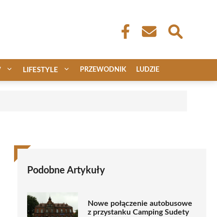
W
LIFESTYLE
PRZEWODNIK
LUDZIE
Podobne Artykuły
Nowe połączenie autobusowe
z przystanku Camping Sudety