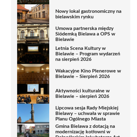
Nowy lokal gastronomiczny na
bielawskim rynku
Umowa partnerska między
Siódemką Bielawa a OPS w
Bielawie
Letnia Scena Kultury w
Bielawie – Program wydarzeń
na sierpień 2026
Wakacyjne Kino Plenerowe w
Bielawie – Sierpień 2026
Aktywności kulturalne w
Bielawie – sierpień 2026
Lipcowa sesja Rady Miejskiej
Bielawy – uchwała w sprawie
Planu Ogólnego Miasta
Gmina Bielawa z dotacją na
modernizację kotłowni w