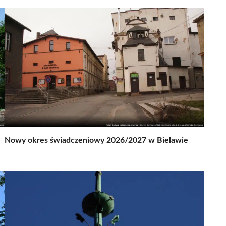
Nowy okres świadczeniowy 2026/2027 w Bielawie