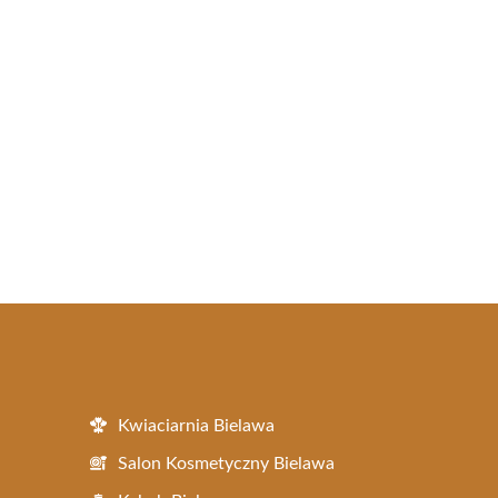
Kwiaciarnia Bielawa
Salon Kosmetyczny Bielawa