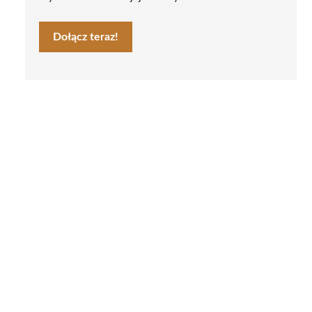
Dołącz teraz!