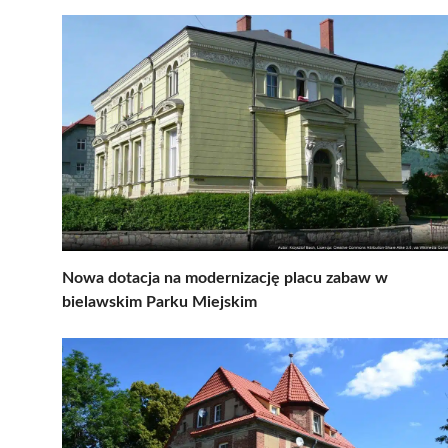
Nowa dotacja na modernizację placu zabaw w
bielawskim Parku Miejskim