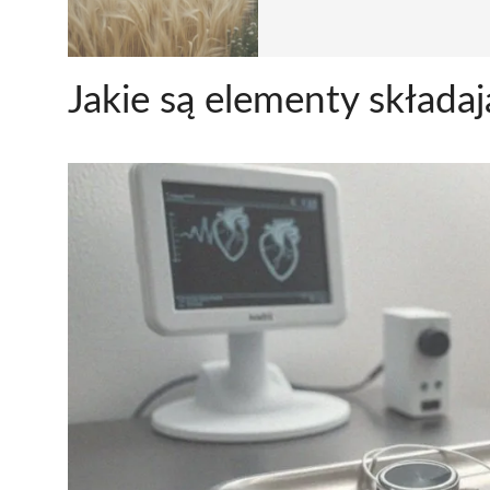
Jakie są elementy składaj