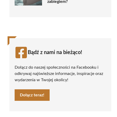
zabiegiem?
Bądź z nami na bieżąco!
Dołącz do naszej społeczności na Facebooku i
odkrywaj najświeższe informacje, inspiracje oraz
wydarzenia w Twojej okolicy!
Dołącz teraz!