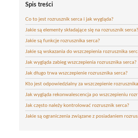
Spis treści
Co to jest rozrusznik serca i jak wygląda?
Jakie są elementy składające się na rozrusznik serca
Jakie są funkcje rozrusznika serca?
Jakie są wskazania do wszczepienia rozrusznika serc
Jak wygląda zabieg wszczepienia rozrusznika serca?
Jak długo trwa wszczepienie rozrusznika serca?
Kto jest odpowiedzialny za wszczepienie rozrusznika
Jak wygląda rekonwalescencja po wszczepieniu rozr
Jak często należy kontrolować rozrusznik serca?
Jakie są ograniczenia związane z posiadaniem rozrus