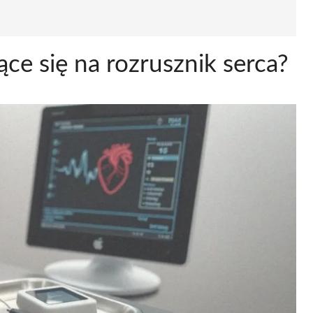
ące się na rozrusznik serca?