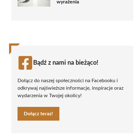
wyrażenia
Bądź z nami na bieżąco!
Dołącz do naszej społeczności na Facebooku i
odkrywaj najświeższe informacje, inspiracje oraz
wydarzenia w Twojej okolicy!
Dołącz teraz!