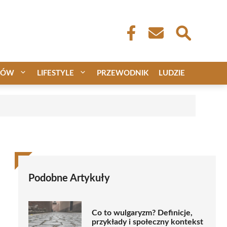
CÓW
LIFESTYLE
PRZEWODNIK
LUDZIE
Podobne Artykuły
Co to wulgaryzm? Definicje,
przykłady i społeczny kontekst