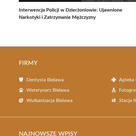
Interwencja Policji w Dzierżoniowie: Ujawnione
Narkotyki i Zatrzymanie Mężczyzny
FIRMY
Dentysta Bielawa
Apteka 
Weterynarz Bielawa
Fotogra
Wulkanizacja Bielawa
Stacja 
NAJNOWSZE WPISY