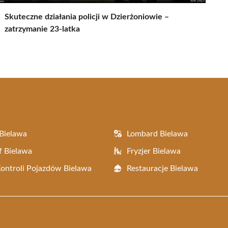
Skuteczne działania policji w Dzierżoniowie –
zatrzymanie 23-latka
Bielawa
Lombard Bielawa
f Bielawa
Fryzjer Bielawa
Kontroli Pojazdów Bielawa
Restauracje Bielawa