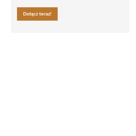
Dołącz teraz!