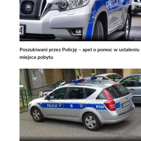
Poszukiwani przez Policję – apel o pomoc w ustaleniu
miejsca pobytu