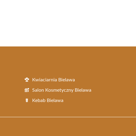
Kwiaciarnia Bielawa
Salon Kosmetyczny Bielawa
Kebab Bielawa