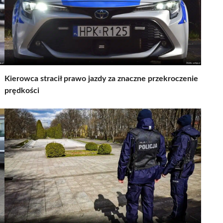
Kierowca stracił prawo jazdy za znaczne przekroczenie
prędkości