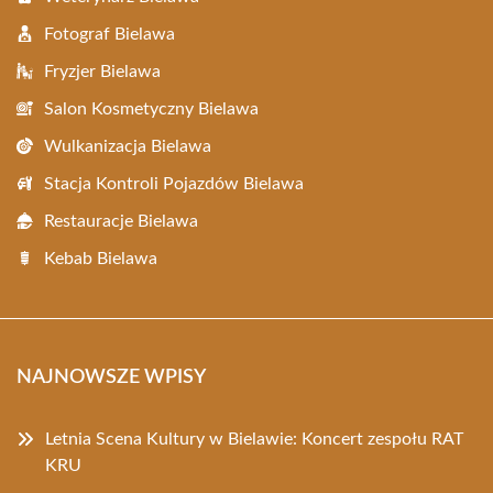
Fotograf Bielawa
Fryzjer Bielawa
Salon Kosmetyczny Bielawa
Wulkanizacja Bielawa
Stacja Kontroli Pojazdów Bielawa
Restauracje Bielawa
Kebab Bielawa
NAJNOWSZE WPISY
Letnia Scena Kultury w Bielawie: Koncert zespołu RAT
KRU