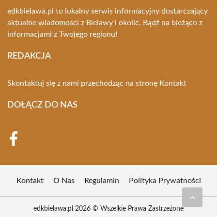
edkbielawa.pl to lokalny serwis informacyjny dostarczający
aktualne wiadomości z Bielawy i okolic. Bądź na bieżąco z
informacjami z Twojego regionu!
REDAKCJA
Skontaktuj się z nami przechodząc na stronę
Kontakt
DOŁĄCZ DO NAS
Kontakt
O Nas
Regulamin
Polityka Prywatności
edkbielawa.pl 2026 © Wszelkie Prawa Zastrzeżone