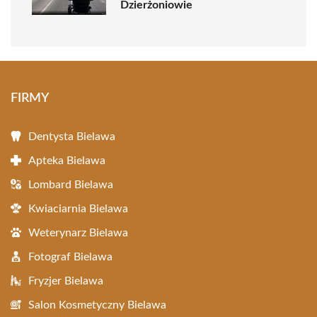
Dzierżoniowie
FIRMY
Dentysta Bielawa
Apteka Bielawa
Lombard Bielawa
Kwiaciarnia Bielawa
Weterynarz Bielawa
Fotograf Bielawa
Fryzjer Bielawa
Salon Kosmetyczny Bielawa