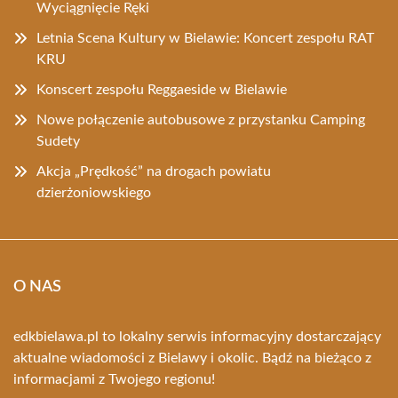
Wyciągnięcie Ręki
Letnia Scena Kultury w Bielawie: Koncert zespołu RAT
KRU
Konscert zespołu Reggaeside w Bielawie
Nowe połączenie autobusowe z przystanku Camping
Sudety
Akcja „Prędkość” na drogach powiatu
dzierżoniowskiego
O NAS
edkbielawa.pl to lokalny serwis informacyjny dostarczający
aktualne wiadomości z Bielawy i okolic. Bądź na bieżąco z
informacjami z Twojego regionu!