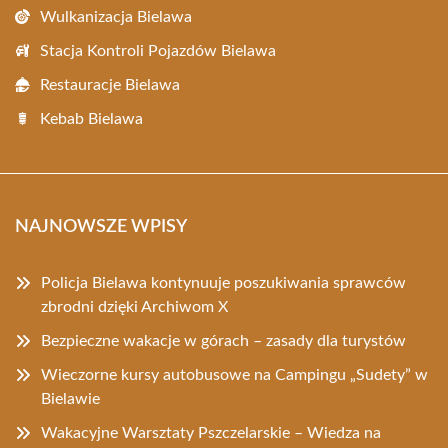
Wulkanizacja Bielawa
Stacja Kontroli Pojazdów Bielawa
Restauracje Bielawa
Kebab Bielawa
NAJNOWSZE WPISY
Policja Bielawa kontynuuje poszukiwania sprawców
zbrodni dzięki Archiwom X
Bezpieczne wakacje w górach – zasady dla turystów
Wieczorne kursy autobusowe na Campingu „Sudety” w
Bielawie
Wakacyjne Warsztaty Pszczelarskie – Wiedza na