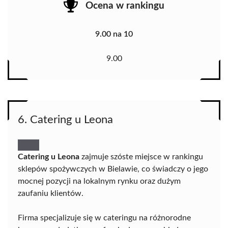
Ocena w rankingu
9.00 na 10
9.00
6. Catering u Leona
Catering u Leona
zajmuje szóste miejsce w rankingu
sklepów spożywczych w Bielawie, co świadczy o jego
mocnej pozycji na lokalnym rynku oraz dużym
zaufaniu klientów.
Firma specjalizuje się w cateringu na różnorodne