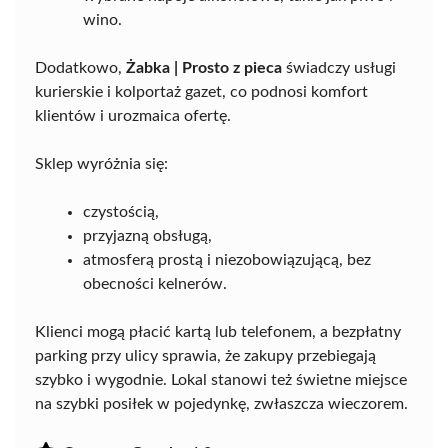
wino.
Dodatkowo,
Żabka | Prosto z pieca
świadczy usługi
kurierskie i kolportaż gazet, co podnosi komfort
klientów i urozmaica ofertę.
Sklep wyróżnia się:
czystością,
przyjazną obsługą,
atmosferą prostą i niezobowiązującą, bez
obecności kelnerów.
Klienci mogą płacić kartą lub telefonem, a bezpłatny
parking przy ulicy sprawia, że zakupy przebiegają
szybko i wygodnie. Lokal stanowi też świetne miejsce
na szybki posiłek w pojedynkę, zwłaszcza wieczorem.