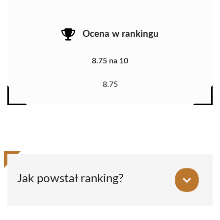
Ocena w rankingu
8.75 na 10
8.75
Jak powstał ranking?