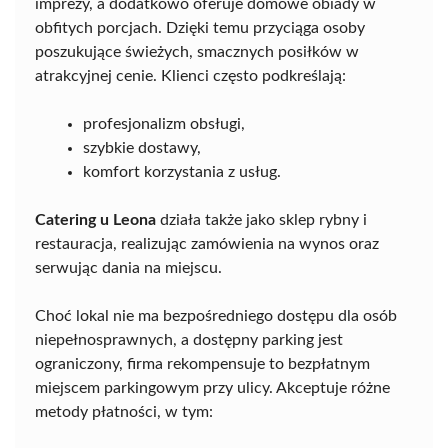
imprezy, a dodatkowo oferuje domowe obiady w
obfitych porcjach. Dzięki temu przyciąga osoby
poszukujące świeżych, smacznych posiłków w
atrakcyjnej cenie. Klienci często podkreślają:
profesjonalizm obsługi,
szybkie dostawy,
komfort korzystania z usług.
Catering u Leona
działa także jako sklep rybny i
restauracja, realizując zamówienia na wynos oraz
serwując dania na miejscu.
Choć lokal nie ma bezpośredniego dostępu dla osób
niepełnosprawnych, a dostępny parking jest
ograniczony, firma rekompensuje to bezpłatnym
miejscem parkingowym przy ulicy. Akceptuje różne
metody płatności, w tym: