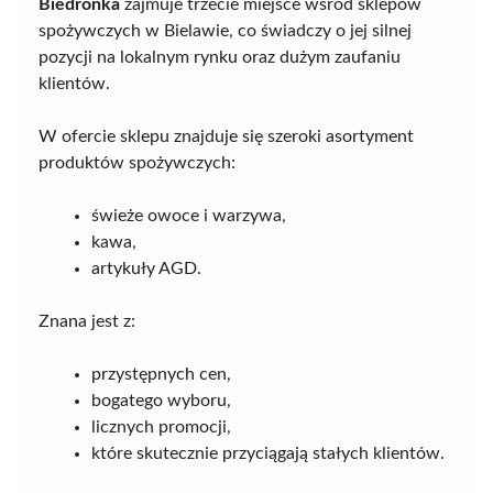
Biedronka
zajmuje trzecie miejsce wśród sklepów
spożywczych w Bielawie, co świadczy o jej silnej
pozycji na lokalnym rynku oraz dużym zaufaniu
klientów.
W ofercie sklepu znajduje się szeroki asortyment
produktów spożywczych:
świeże owoce i warzywa,
kawa,
artykuły AGD.
Znana jest z:
przystępnych cen,
bogatego wyboru,
licznych promocji,
które skutecznie przyciągają stałych klientów.