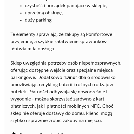
czystość i porządek panujące w sklepie,
uprzejmą obsługę,
duży parking.
Te elementy sprawiają, że zakupy są komfortowe i
przyjemne, a szybkie załatwienie sprawunków
ułatwia miła obsługa.
Sklep uwzględnia potrzeby osób niepełnosprawnych,
oferując dostępne wejście oraz specjalne miejsca
parkingowe. Dodatkowo
"Dino"
dba o środowisko,
umożliwiając recykling baterii i różnych rodzajów
butelek. Płatności odbywają się nowocześnie i
wygodnie - można skorzystać zarówno z kart
płatniczych, jak i płatności mobilnych NFC. Choć
sklep nie oferuje dostawy do domu, klienci mogą
szybko i sprawnie zrobić zakupy na miejscu.