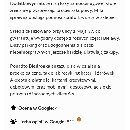
Dodatkowym atutem są kasy samoobsługowe, które
znacznie przyspieszają proces zakupowy. Miła i
sprawna obsługa podnosi komfort wizyty w sklepie.
Sklep zlokalizowano przy ulicy 1 Maja 37, co
gwarantuje wygodny dostęp z różnych części Bielawy.
Duży parking oraz udogodnienia dla osób
niepełnosprawnych jeszcze bardziej ułatwiają zakupy.
Ponadto
Biedronka
angażuje się w działania
proekologiczne, takie jak recykling baterii i żarówek.
Akceptuje płatności kartami kredytowymi,
debetowymi oraz mobilnymi, dostosowując się do
potrzeb różnorodnych klientów.
Ocena w Google:
4
Liczba opinii w Google:
912