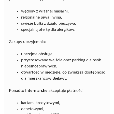
wędliny z własnej masarni,
regionalne piwa i wina,
świeże bułki z działu pieczywa,
specjalną ofertę dla alergików.
Zakupy uprzyjemnia:
uprzejma obsługa,
przystosowane wejście oraz parking dla osób
niepełnosprawnych,
otwartość w niedziele, co zwiększa dostępność
dla mieszkańców Bielawy.
Ponadto
Intermarche
akceptuje płatności:
kartami kredytowymi,
debetowymi,