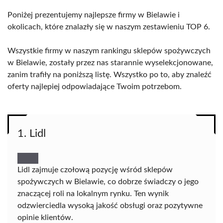
Poniżej prezentujemy najlepsze firmy w Bielawie i
okolicach, które znalazły się w naszym zestawieniu TOP 6.
Wszystkie firmy w naszym rankingu sklepów spożywczych
w Bielawie, zostały przez nas starannie wyselekcjonowane,
zanim trafiły na poniższą listę. Wszystko po to, aby znaleźć
oferty najlepiej odpowiadające Twoim potrzebom.
1. Lidl
Lidl zajmuje czołową pozycję wśród sklepów
spożywczych w Bielawie, co dobrze świadczy o jego
znaczącej roli na lokalnym rynku. Ten wynik
odzwierciedla wysoką jakość obsługi oraz pozytywne
opinie klientów.