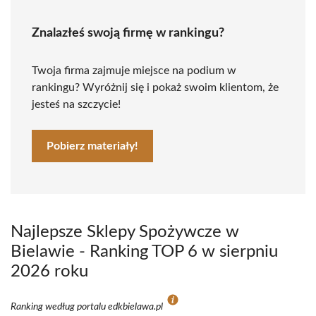
Znalazłeś swoją firmę w rankingu?
Twoja firma zajmuje miejsce na podium w
rankingu? Wyróżnij się i pokaż swoim klientom, że
jesteś na szczycie!
Pobierz materiały!
Najlepsze Sklepy Spożywcze w
Bielawie - Ranking TOP 6 w sierpniu
2026 roku
Ranking według portalu edkbielawa.pl