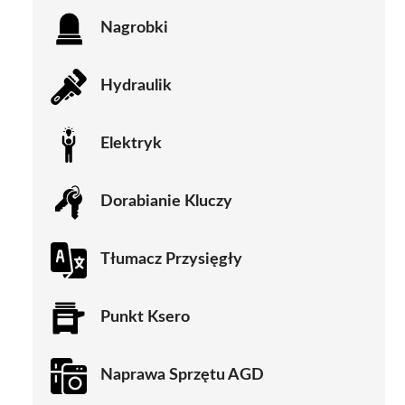
Nagrobki
Hydraulik
Elektryk
Dorabianie Kluczy
Tłumacz Przysięgły
Punkt Ksero
Naprawa Sprzętu AGD