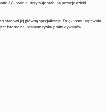
ie 3,8, pralnia utrzymuje stabilną pozycję dzięki
 stanowi jej główną specjalizację. Dzięki temu zapewnia
jest istotne na lokalnym rynku pralni dywanów.