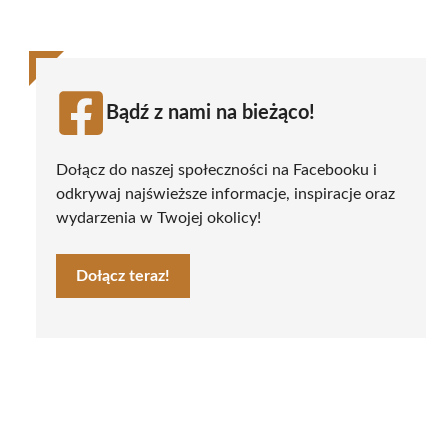
Bądź z nami na bieżąco!
Dołącz do naszej społeczności na Facebooku i
odkrywaj najświeższe informacje, inspiracje oraz
wydarzenia w Twojej okolicy!
Dołącz teraz!