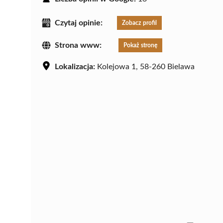
Czytaj opinie:
Zobacz profil
Strona www:
Pokaż stronę
Lokalizacja:
Kolejowa 1, 58-260 Bielawa