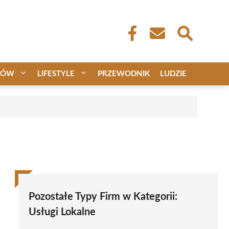
CÓW
LIFESTYLE
PRZEWODNIK
LUDZIE
Pozostałe Typy Firm w Kategorii:
Usługi Lokalne