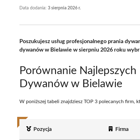
Data dodania:
3 sierpnia 2026 r.
Poszukujesz usług profesjonalnego prania dywa
dywanów w Bielawie w sierpniu 2026 roku wybra
Porównanie Najlepszych 
Dywanów w Bielawie
W poniższej tabeli znajdziesz TOP 3 polecanych firm, 
Pozycja
Firma