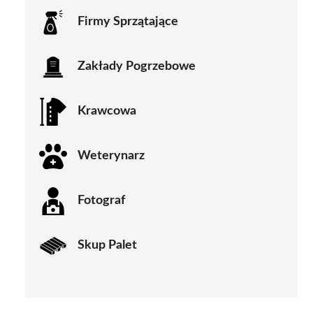
Firmy Sprzątające
Zakłady Pogrzebowe
Krawcowa
Weterynarz
Fotograf
Skup Palet